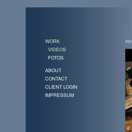
WORK
RE
VIDEOS
FOTOS
ABOUT
CONTACT
CLIENT LOGIN
IMPRESSUM