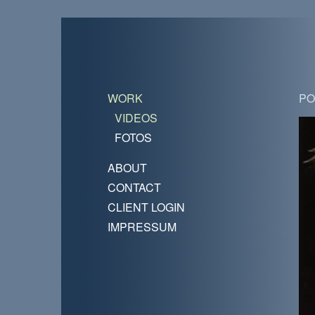
WORK
PO
VIDEOS
FOTOS
ABOUT
CONTACT
CLIENT LOGIN
IMPRESSUM